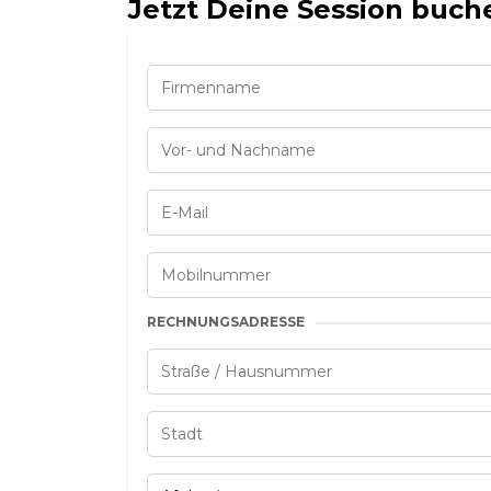
Jetzt Deine Session buch
RECHNUNGSADRESSE