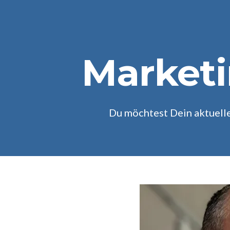
Marketi
Du möchtest Dein aktuell