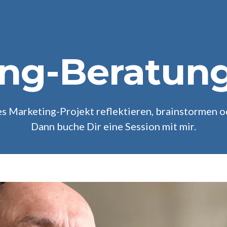
ng-Beratun
es Marketing-Projekt reflektieren, brainstormen 
Dann buche Dir eine Session mit mir.